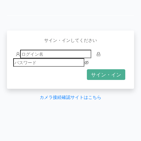
サイン・インしてください
サイン・イン
カメラ接続確認サイトはこちら